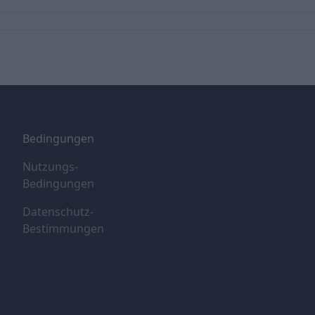
Bedingungen
Nutzungs-
Bedingungen
Datenschutz-
Bestimmungen