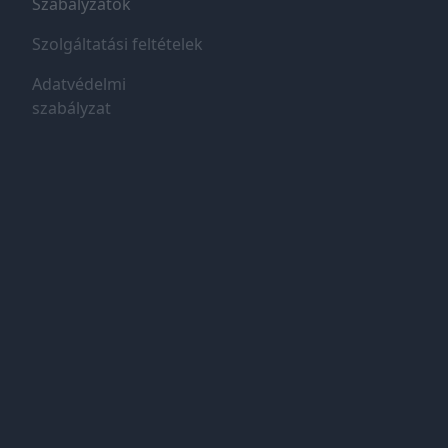
Szabályzatok
Szolgáltatási feltételek
Adatvédelmi
szabályzat