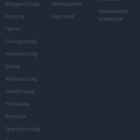
Magyarország
Médiaajánlat
Adatvédelmi
Ausztria
Kapcsolat
szabályzat
Ciprus
Görögország
Horvátország
Izland
Németország
Olaszország
Portugália
Románia
Spanyolország