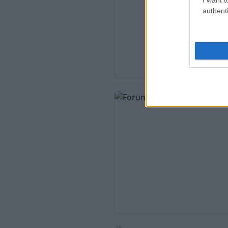
authenti